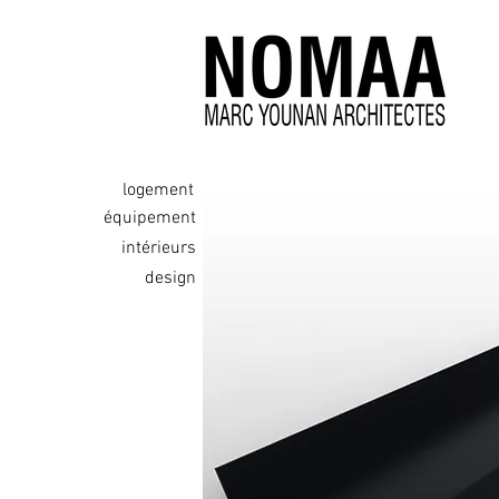
logement
équipement
intérieurs
design