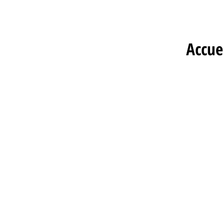
Accue