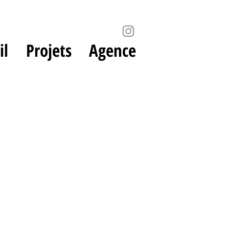
il
Projets
Agence