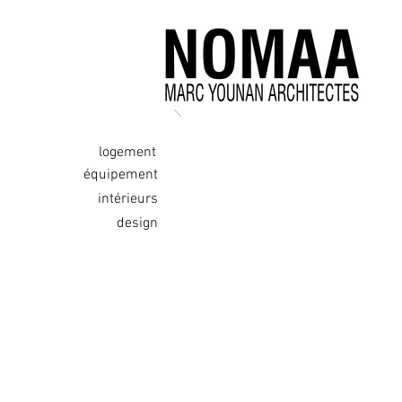
logement
équipement
intérieurs
design