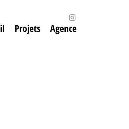
il
Projets
Agence