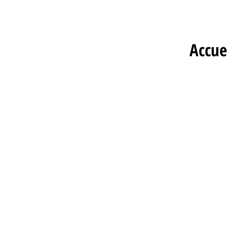
Accue