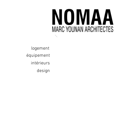
logement
équipement
intérieurs
design